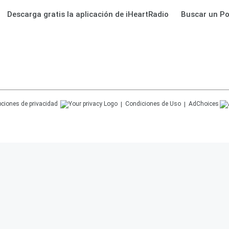
Descarga gratis la aplicación de iHeartRadio
Buscar un P
ciones de privacidad
Condiciones de Uso
AdChoices