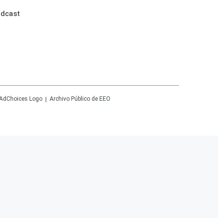
odcast
Archivo Público de EEO