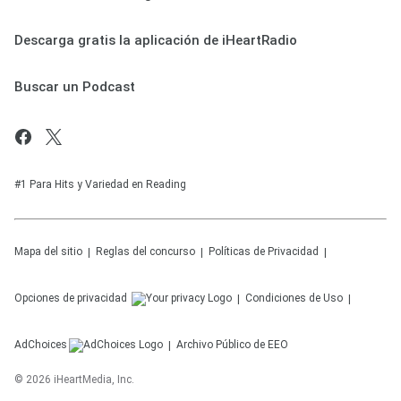
Descarga gratis la aplicación de iHeartRadio
Buscar un Podcast
#1 Para Hits y Variedad en Reading
Mapa del sitio
Reglas del concurso
Políticas de Privacidad
Opciones de privacidad
Condiciones de Uso
AdChoices
Archivo Público de EEO
©
2026
iHeartMedia, Inc.